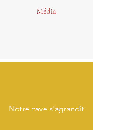
Média
Notre cave s'agrandit