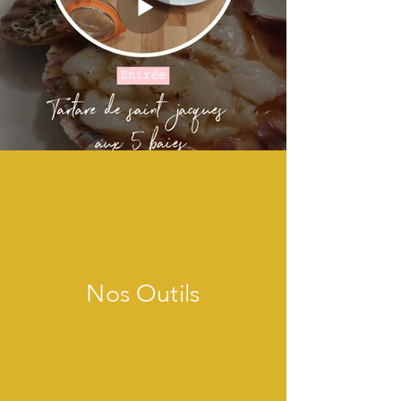
Nos Outils