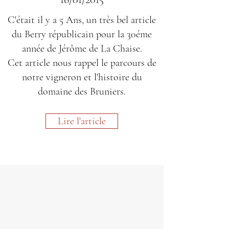
C'était il y a 5 Ans, un très bel article
du Berry républicain pour la 30éme
année de Jérôme de La Chaise.
Cet article nous rappel le parcours de
notre vigneron et l'histoire du
domaine des Bruniers.
Lire l'article