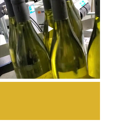
Nos deux Domaines