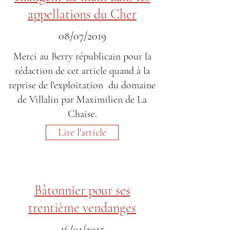
appellations du Cher
08/07/2019
Merci au Berry républicain pour la
rédaction de cet article quand à la
reprise de l'exploitation du domaine
de Villalin par Maximilien de La
Chaise.
Lire l'article
Bâtonnier pour ses
trentième vendanges
16/01/2015