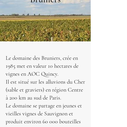
Le domaine des Bruniers, crée en
1985 met en valeur 10 hectares de
vignes en AOC Quincy.
Il est situé sur les alluvions du Cher
(sable et graviers) en région Centre
à 200 km au sud de Paris.
Le domaine se partage en jeunes et
vieilles vignes de Sauvignon et
produit environ 60 000 bouteilles