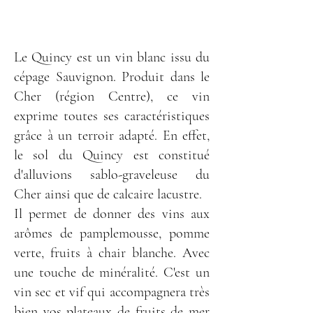
Le Quincy est un vin blanc issu du
cépage Sauvignon. Produit dans le
Cher (région Centre), ce vin
exprime toutes ses caractéristiques
grâce à un terroir adapté. En effet,
le sol du Quincy est constitué
d'alluvions sablo-graveleuse du
Cher ainsi que de calcaire lacustre.
Il permet de donner des vins aux
arômes de pamplemousse, pomme
verte, fruits à chair blanche. Avec
une touche de minéralité. C'est un
vin sec et vif qui accompagnera très
bien vos plateaux de fruits de mer