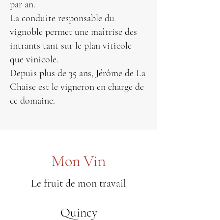
par an.
La conduite responsable du
vignoble permet une maîtrise des
intrants tant sur le plan viticole
que vinicole.
Depuis plus de 35 ans, Jérôme de La
Chaise est le vigneron en charge de
ce domaine.
Mon Vin
Le fruit de mon travail
Quincy