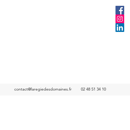
contact@laregiedesdomaines.fr
02 48 51 34 10