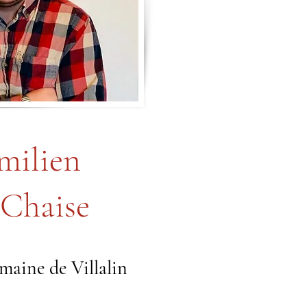
milien
 Chaise
maine de Villalin