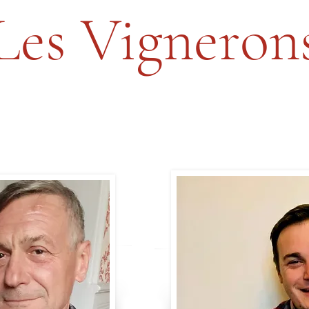
Les Vigneron