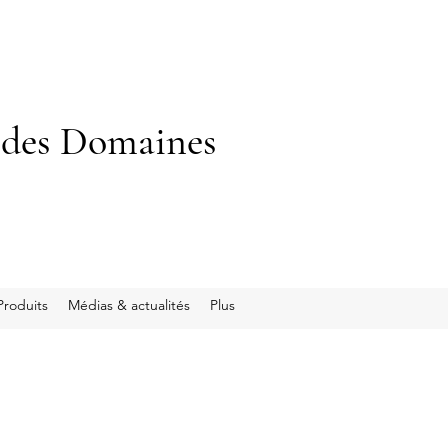
 des Domaines
Produits
Médias & actualités
Plus