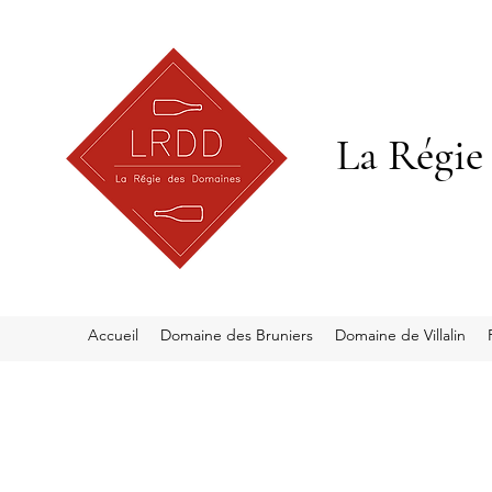
La Régie
Accueil
Domaine des Bruniers
Domaine de Villalin